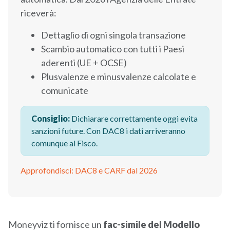
riceverà:
Dettaglio di ogni singola transazione
Scambio automatico con tutti i Paesi
aderenti (UE + OCSE)
Plusvalenze e minusvalenze calcolate e
comunicate
Consiglio:
Dichiarare correttamente oggi evita
sanzioni future. Con DAC8 i dati arriveranno
comunque al Fisco.
Approfondisci: DAC8 e CARF dal 2026
Moneyviz ti fornisce un
fac-simile del Modello