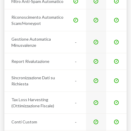
Filtro Anti-Spam Automatico
Riconoscimento Automatico
Scam/Honeypot
Gestione Automatica
-
Minusvalenze
-
Report Rivalutazione
Sincronizzazione Dati su
-
Richiesta
Tax Loss Harvesting
-
(Ottimizzazione Fiscale)
-
Conti Custom