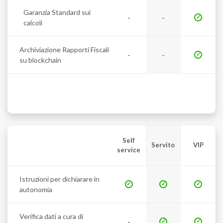
Garanzia Standard sui
-
-
calcoli
Archiviazione Rapporti Fiscali
-
-
su blockchain
Self
Servito
VIP
service
Istruzioni per dichiarare in
autonomia
Verifica dati a cura di
-