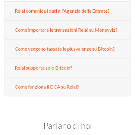
Relai comunica i dati all'Agenzia delle Entrate?
Come importare le transazioni Relai su Moneyviz?
Come vengono tassate le plusvalenze su Bitcoin?
Relai supporta solo Bitcoin?
Come funziona il DCA su Relai?
Parlano di noi