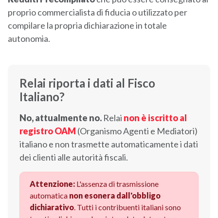
proprio commercialista di fiducia o utilizzato per
compilare la propria dichiarazione in totale
autonomia.
Relai riporta i dati al Fisco
Italiano?
No, attualmente no.
Relai
non è iscritto al
registro OAM
(Organismo Agenti e Mediatori)
italiano e non trasmette automaticamente i dati
dei clienti alle autorità fiscali.
Attenzione:
L'assenza di trasmissione
automatica
non esonera dall'obbligo
dichiarativo
. Tutti i contribuenti italiani sono