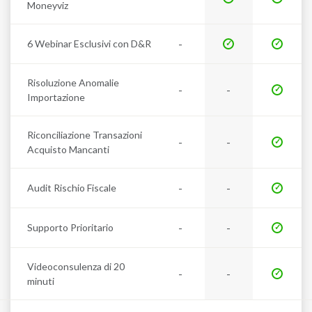
Moneyviz
-
6 Webinar Esclusivi con D&R
Risoluzione Anomalie
-
-
Importazione
Riconciliazione Transazioni
-
-
Acquisto Mancanti
-
-
Audit Rischio Fiscale
-
-
Supporto Prioritario
Videoconsulenza di 20
-
-
minuti