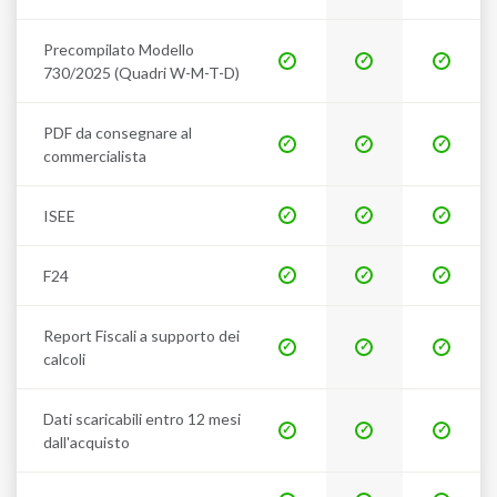
Precompilato Modello
730/2025 (Quadri W-M-T-D)
PDF da consegnare al
commercialista
ISEE
F24
Report Fiscali a supporto dei
calcoli
Dati scaricabili entro 12 mesi
dall'acquisto