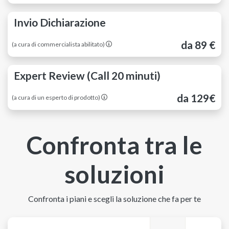
Invio Dichiarazione
da 89 €
(a cura di commercialista abilitato)
Expert Review (Call 20 minuti)
da 129€
(a cura di un esperto di prodotto)
Confronta tra le
soluzioni
Confronta i piani e scegli la soluzione che fa per te