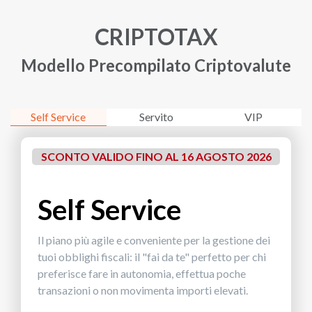
CRIPTOTAX
Modello Precompilato Criptovalute
Self Service
Servito
VIP
SCONTO VALIDO FINO AL 16 AGOSTO 2026
Self Service
Il piano più agile e conveniente per la gestione dei
tuoi obblighi fiscali: il "fai da te" perfetto per chi
preferisce fare in autonomia, effettua poche
transazioni o non movimenta importi elevati.