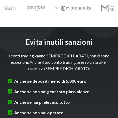
Evita inutili sanzioni
I conti trading vanno SEMPRE DICHIARATI, non ci sono
eccezioni. Anche il tuo conto trading presso un broker
estero va SEMPRE DICHIARATO:
Anche se depositi meno di 5.000 euro
Anche se non hai generato plusvalenze
Anche se hai prelevato tutto
Anche se non hai operato