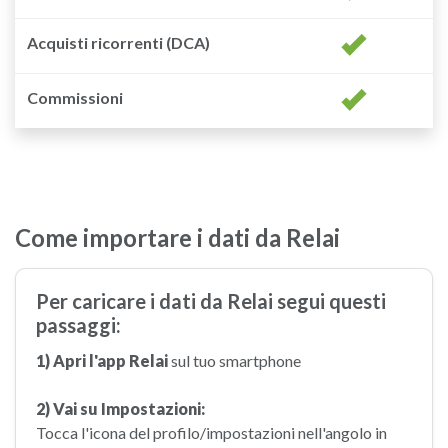
Acquisti ricorrenti (DCA)
Commissioni
Come importare i dati da Relai
Per caricare i dati da Relai segui questi
passaggi:
1) Apri l'app Relai
sul tuo smartphone
2) Vai su Impostazioni:
Tocca l'icona del profilo/impostazioni nell'angolo in