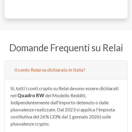
Domande Frequenti su Relai
Il conto Relai va dichiarato in Italia?
Sì, tutti i conti crypto su Relai devono essere dichiarati
nel
Quadro RW
del Modello Redditi,
indipendentemente dall'importo detenuto o dalle
plusvalenze realizzate. Dal 2023 si applica l'imposta
sostitutiva del 26% (33% dal 1 gennaio 2026) sulle
plusvalenze crypto.