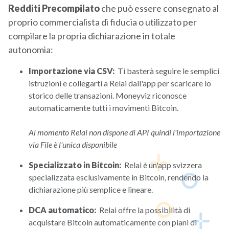
Redditi Precompilato
che può essere consegnato al
proprio commercialista di fiducia o utilizzato per
compilare la propria dichiarazione in totale
autonomia:
Importazione via CSV:
Ti basterà seguire le semplici
istruzioni e collegarti a Relai dall'app per scaricare lo
storico delle transazioni. Moneyviz riconosce
automaticamente tutti i movimenti Bitcoin.
Al momento Relai non dispone di API quindi l'importazione
via File è l'unica disponibile
Specializzato in Bitcoin:
Relai è un'app svizzera
specializzata esclusivamente in Bitcoin, rendendo la
dichiarazione più semplice e lineare.
DCA automatico:
Relai offre la possibilità di
acquistare Bitcoin automaticamente con piani di