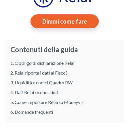
Dimmi come fare
Contenuti della guida
1. Obbligo di dichiarazione Relai
2. Relai riporta i dati al Fisco?
3. Liquidità e codici Quadro RW
4. Dati Relai riconosciuti
5. Come importare Relai su Moneyviz
6. Domande frequenti