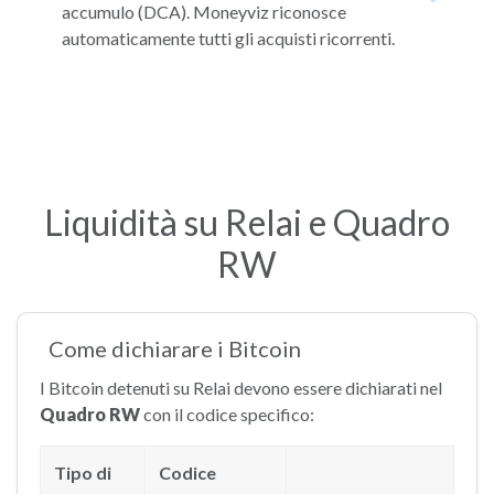
accumulo (DCA). Moneyviz riconosce
automaticamente tutti gli acquisti ricorrenti.
Liquidità su Relai e Quadro
RW
Come dichiarare i Bitcoin
I Bitcoin detenuti su Relai devono essere dichiarati nel
Quadro RW
con il codice specifico:
Tipo di
Codice