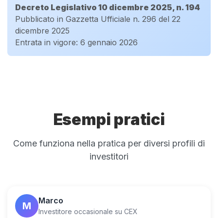
Decreto Legislativo 10 dicembre 2025, n. 194
Pubblicato in Gazzetta Ufficiale n. 296 del 22
dicembre 2025
Entrata in vigore: 6 gennaio 2026
Esempi pratici
Come funziona nella pratica per diversi profili di
investitori
Marco
M
Investitore occasionale su CEX