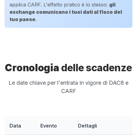
applica CARF. L'effetto pratico è lo stesso:
gli
exchange comunicano i tuoi dati al fisco del
tuo paese
.
Cronologia
delle scadenze
Le date chiave per l'entrata in vigore di DAC8 e
CARF
Data
Evento
Dettagli