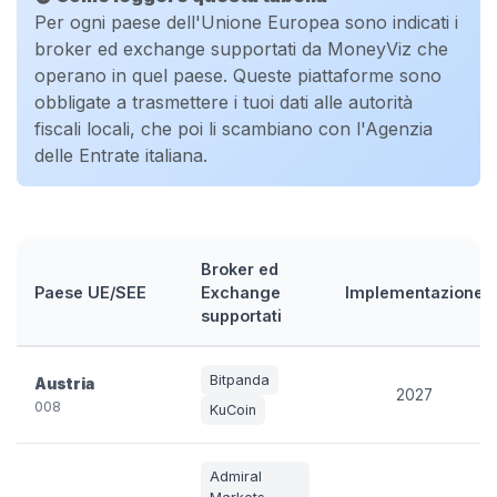
Per ogni paese dell'Unione Europea sono indicati i
broker ed exchange supportati da MoneyViz che
operano in quel paese. Queste piattaforme sono
obbligate a trasmettere i tuoi dati alle autorità
fiscali locali, che poi li scambiano con l'Agenzia
delle Entrate italiana.
Broker ed
Paese UE/SEE
Exchange
Implementazione
supportati
Bitpanda
Austria
2027
008
KuCoin
Admiral