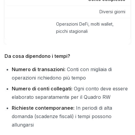
Diversi giorni
Operazioni DeFi, molti wallet,
picchi stagionali
Da cosa dipendono i tempi?
Numero di transazioni:
Conti con migliaia di
operazioni richiedono più tempo
Numero di conti collegati:
Ogni conto deve essere
elaborato separatamente per il Quadro RW
Richieste contemporanee:
In periodi di alta
domanda (scadenze fiscali) i tempi possono
allungarsi