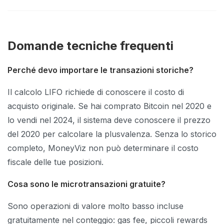
Domande tecniche frequenti
Perché devo importare le transazioni storiche?
Il calcolo LIFO richiede di conoscere il costo di
acquisto originale. Se hai comprato Bitcoin nel 2020 e
lo vendi nel 2024, il sistema deve conoscere il prezzo
del 2020 per calcolare la plusvalenza. Senza lo storico
completo, MoneyViz non può determinare il costo
fiscale delle tue posizioni.
Cosa sono le microtransazioni gratuite?
Sono operazioni di valore molto basso incluse
gratuitamente nel conteggio: gas fee, piccoli rewards