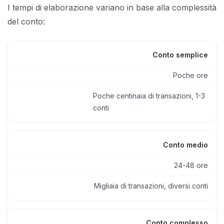
I tempi di elaborazione variano in base alla complessità
del conto:
Conto semplice
Poche ore
Poche centinaia di transazioni, 1-3
conti
Conto medio
24-48 ore
Migliaia di transazioni, diversi conti
Conto complesso