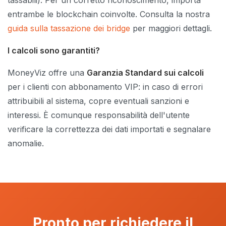
entrambe le blockchain coinvolte. Consulta la nostra
guida sulla tassazione dei bridge
per maggiori dettagli.
I calcoli sono garantiti?
MoneyViz offre una
Garanzia Standard sui calcoli
per i clienti con abbonamento VIP: in caso di errori
attribuibili al sistema, copre eventuali sanzioni e
interessi. È comunque responsabilità dell'utente
verificare la correttezza dei dati importati e segnalare
anomalie.
Pronto per richiedere il