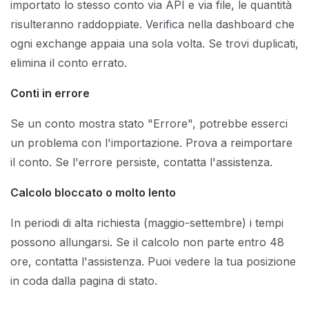
importato lo stesso conto via API e via file, le quantità
risulteranno raddoppiate. Verifica nella dashboard che
ogni exchange appaia una sola volta. Se trovi duplicati,
elimina il conto errato.
Conti in errore
Se un conto mostra stato "Errore", potrebbe esserci
un problema con l'importazione. Prova a reimportare
il conto. Se l'errore persiste, contatta l'assistenza.
Calcolo bloccato o molto lento
In periodi di alta richiesta (maggio-settembre) i tempi
possono allungarsi. Se il calcolo non parte entro 48
ore, contatta l'assistenza. Puoi vedere la tua posizione
in coda dalla pagina di stato.