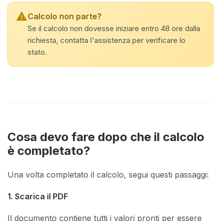
warning
Calcolo non parte?
Se il calcolo non dovesse iniziare entro 48 ore dalla
richiesta, contatta l'assistenza per verificare lo
stato.
Cosa devo fare dopo che il calcolo
è completato?
Una volta completato il calcolo, segui questi passaggi:
1. Scarica il PDF
Il documento contiene tutti i valori pronti per essere