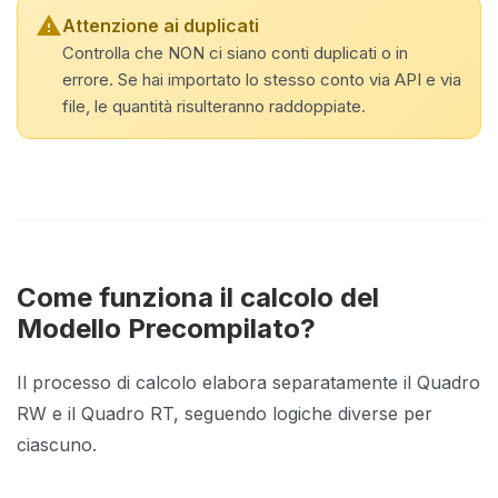
warning
Attenzione ai duplicati
Controlla che NON ci siano conti duplicati o in
errore. Se hai importato lo stesso conto via API e via
file, le quantità risulteranno raddoppiate.
Come funziona il calcolo del
Modello Precompilato?
Il processo di calcolo elabora separatamente il Quadro
RW e il Quadro RT, seguendo logiche diverse per
ciascuno.