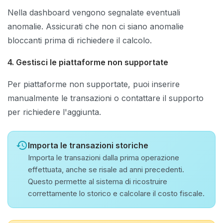
Nella dashboard vengono segnalate eventuali
anomalie. Assicurati che non ci siano anomalie
bloccanti prima di richiedere il calcolo.
4. Gestisci le piattaforme non supportate
Per piattaforme non supportate, puoi inserire
manualmente le transazioni o contattare il supporto
per richiedere l'aggiunta.
history
Importa le transazioni storiche
Importa le transazioni dalla prima operazione
effettuata, anche se risale ad anni precedenti.
Questo permette al sistema di ricostruire
correttamente lo storico e calcolare il costo fiscale.