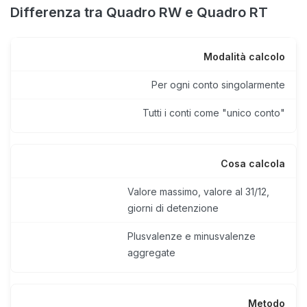
Differenza tra Quadro RW e Quadro RT
Modalità calcolo
Per ogni conto singolarmente
Tutti i conti come "unico conto"
Cosa calcola
Valore massimo, valore al 31/12,
giorni di detenzione
Plusvalenze e minusvalenze
aggregate
Metodo