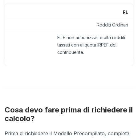
RL
Redditi Ordinari
ETF non armonizzati e altri redditi
tassati con aliquota IRPEF del
contribuente.
Cosa devo fare prima di richiedere il
calcolo?
Prima di richiedere il Modello Precompilato, completa