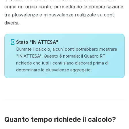
come un unico conto, permettendo la compensazione
tra plusvalenze e minusvalenze realizzate su conti
diversi.
hourglass_empty
Stato "IN ATTESA"
Durante il calcolo, alcuni conti potrebbero mostrare
"IN ATTESA". Questo è normale: il Quadro RT
richiede che tutti i conti siano elaborati prima di
determinare le plusvalenze aggregate.
Quanto tempo richiede il calcolo?