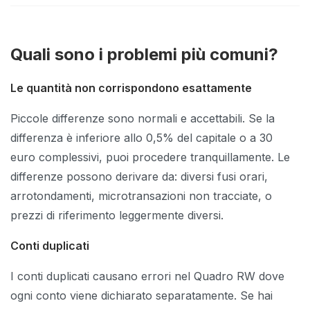
Quali sono i problemi più comuni?
Le quantità non corrispondono esattamente
Piccole differenze sono normali e accettabili. Se la
differenza è inferiore allo 0,5% del capitale o a 30
euro complessivi, puoi procedere tranquillamente. Le
differenze possono derivare da: diversi fusi orari,
arrotondamenti, microtransazioni non tracciate, o
prezzi di riferimento leggermente diversi.
Conti duplicati
I conti duplicati causano errori nel Quadro RW dove
ogni conto viene dichiarato separatamente. Se hai