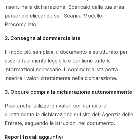
inseriti nella dichiarazione. Scaricalo dalla tua area
personale cliccando su "Scarica Modello
Precompilato".
2. Consegna al commercialista
Il modo più semplice: il documento è strutturato per
essere facilmente leggibile e contiene tutte le
informazioni necessarie. Il commercialista potrà
inserire i valori direttamente nella dichiarazione.
3. Oppure compila la dichiarazione autonomamente
Puoi anche utilizzare i valori per compilare
direttamente la dichiarazione sul sito dell'Agenzia delle
Entrate, seguendo le istruzioni nel documento.
Report fiscali aggiuntivi