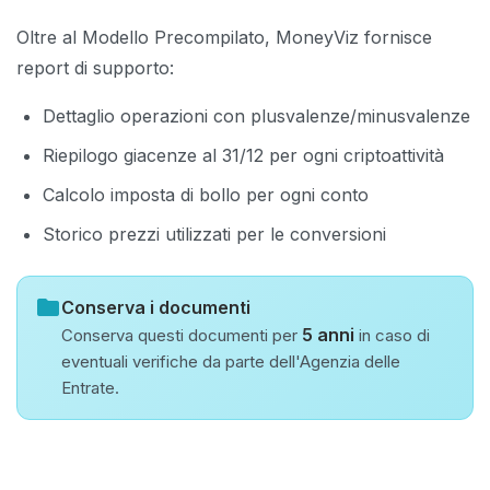
Oltre al Modello Precompilato, MoneyViz fornisce
report di supporto:
Dettaglio operazioni con plusvalenze/minusvalenze
Riepilogo giacenze al 31/12 per ogni criptoattività
Calcolo imposta di bollo per ogni conto
Storico prezzi utilizzati per le conversioni
folder
Conserva i documenti
5 anni
Conserva questi documenti per
in caso di
eventuali verifiche da parte dell'Agenzia delle
Entrate.