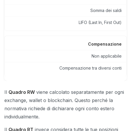
Somma dei saldi
LIFO (Last In, First Out)
Compensazione
Non applicabile
Compensazione tra diversi conti
Il
Quadro RW
viene calcolato separatamente per ogni
exchange, wallet o blockchain. Questo perché la
normativa richiede di dichiarare ogni conto estero
individualmente.
Il
Quadro RT
invece considera tutte le tue posizioni