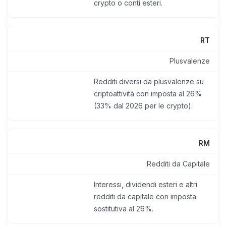
crypto o conti esteri.
RT
Plusvalenze
Redditi diversi da plusvalenze su
criptoattività con imposta al 26%
(33% dal 2026 per le crypto).
RM
Redditi da Capitale
Interessi, dividendi esteri e altri
redditi da capitale con imposta
sostitutiva al 26%.