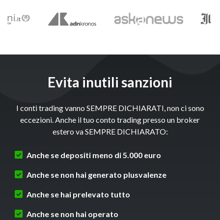
Evita inutili sanzioni
I conti trading vanno SEMPRE DICHIARATI, non ci sono
eccezioni. Anche il tuo conto trading presso un broker
estero va SEMPRE DICHIARATO:
Anche se depositi meno di 5.000 euro
Anche se non hai generato plusvalenze
Anche se hai prelevato tutto
Anche se non hai operato