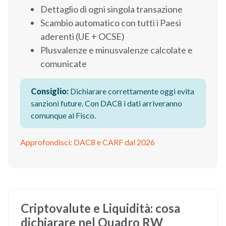
Dettaglio di ogni singola transazione
Scambio automatico con tutti i Paesi
aderenti (UE + OCSE)
Plusvalenze e minusvalenze calcolate e
comunicate
Consiglio:
Dichiarare correttamente oggi evita
sanzioni future. Con DAC8 i dati arriveranno
comunque al Fisco.
Approfondisci: DAC8 e CARF dal 2026
Criptovalute e Liquidità: cosa
dichiarare nel Quadro RW