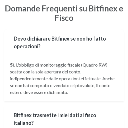
Domande Frequenti su Bitfinex e
Fisco
Devo dichiarare Bitfinex se non ho fatto
operazioni?
Sì.
L'obbligo di monitoraggio fiscale (Quadro RW)
scatta con la sola apertura del conto,
indipendentemente dalle operazioni effettuate. Anche
se non hai comprato o venduto criptovalute, il conto
estero deve essere dichiarato.
Bitfinex trasmette i miei dati al fisco
italiano?