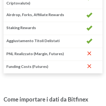
Criptovalute)
Airdrop, Forks, Affiliate Rewards
Staking Rewards
Aggiustamento Titoli Delistati
×
PNL Realizzato (Margin, Futures)
×
Funding Costs (Futures)
Come importare i dati da Bitfinex