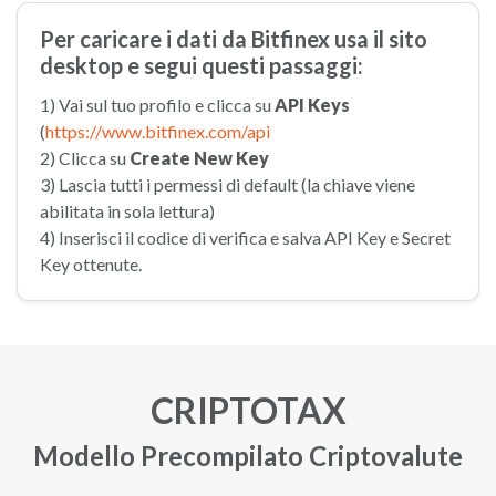
Per caricare i dati da Bitfinex usa il sito
desktop e segui questi passaggi:
1) Vai sul tuo profilo e clicca su
API Keys
(
https://www.bitfinex.com/api
2) Clicca su
Create New Key
3) Lascia tutti i permessi di default (la chiave viene
abilitata in sola lettura)
4) Inserisci il codice di verifica e salva API Key e Secret
Key ottenute.
CRIPTOTAX
Modello Precompilato Criptovalute