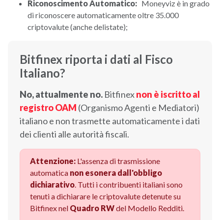
Riconoscimento Automatico:
Moneyviz è in grado
di riconoscere automaticamente oltre 35.000
criptovalute (anche delistate);
Bitfinex riporta i dati al Fisco
Italiano?
No, attualmente no.
Bitfinex
non è iscritto al
registro OAM
(Organismo Agenti e Mediatori)
italiano e non trasmette automaticamente i dati
dei clienti alle autorità fiscali.
Attenzione:
L'assenza di trasmissione
automatica
non esonera dall'obbligo
dichiarativo
. Tutti i contribuenti italiani sono
tenuti a dichiarare le criptovalute detenute su
Bitfinex nel
Quadro RW
del Modello Redditi.