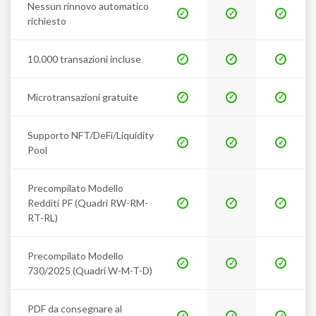
Nessun rinnovo automatico
richiesto
10.000 transazioni incluse
Microtransazioni gratuite
Supporto NFT/DeFi/Liquidity
Pool
Precompilato Modello
Redditi PF (Quadri RW-RM-
RT-RL)
Precompilato Modello
730/2025 (Quadri W-M-T-D)
PDF da consegnare al