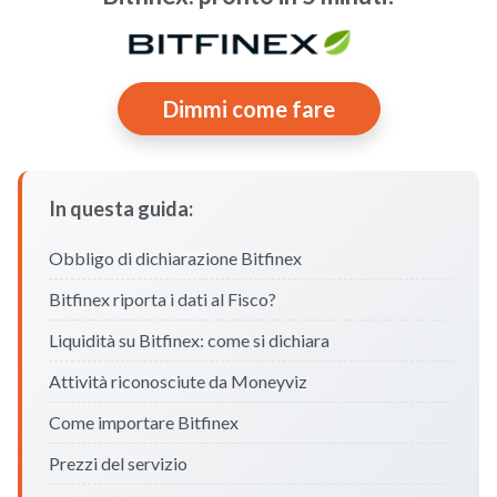
Dimmi come fare
In questa guida:
Obbligo di dichiarazione Bitfinex
Bitfinex riporta i dati al Fisco?
Liquidità su Bitfinex: come si dichiara
Attività riconosciute da Moneyviz
Come importare Bitfinex
Prezzi del servizio