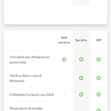
Self
Servito
VIP
service
Istruzioni per dichiarare in
autonomia
Verifica dati a cura di
-
Moneyviz
-
6 Webinar Esclusivi con D&R
Risoluzione Anomalie
-
-