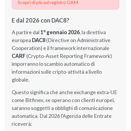
Scopri di più sul registro OAM
E dal 2026 con DAC8?
A partire dal
1° gennaio 2026
, la direttiva
europea
DAC8
(Directive on Administrative
Cooperation) e il framework internazionale
CARF
(Crypto-Asset Reporting Framework)
imporranno lo scambio automatico di
informazioni sulle cripto-attività a livello
globale.
Questo significa che anche exchange extra-UE
come Bitfinex, se operano con clienti europei,
saranno soggetti a obblighi di comunicazione
automatica. Dal 2026 l'Agenzia delle Entrate
riceverà: