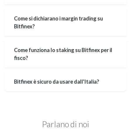
Come si dichiarano i margin trading su
Bitfinex?
Come funziona lo staking su Bitfinex per il
fisco?
Bitfinex è sicuro da usare dall'Italia?
Parlano di noi