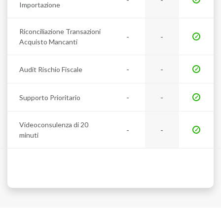
Importazione
Riconciliazione Transazioni
-
-
Acquisto Mancanti
-
-
Audit Rischio Fiscale
-
-
Supporto Prioritario
Videoconsulenza di 20
-
-
minuti