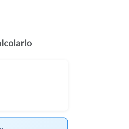
lcolarlo