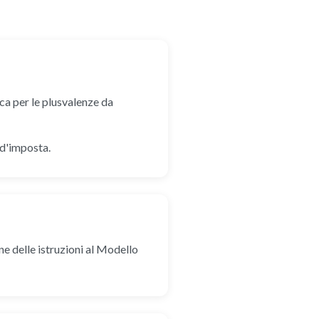
ca per le plusvalenze da
 d'imposta.
ne delle istruzioni al Modello