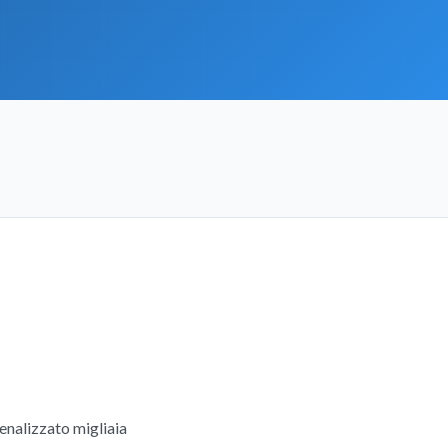
enalizzato migliaia