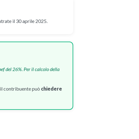
rate il 30 aprile 2025.
ef del 26%. Per il calcolo della
 il contribuente può
chiedere