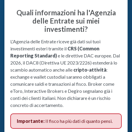
Quali informazioni ha l'Agenzia
delle Entrate sui miei
investimenti?
L'Agenzia delle Entrate riceve già dati sui tuoi
investimenti esteri tramite il
CRS (Common
Reporting Standard)
e le direttive DAC europee. Dal
2026, il DAC8 (Direttiva UE 2023/2226) estenderà lo
scambio automatico anche alle
cripto-attività
:
exchange e wallet custodial saranno obbligati a
comunicare saldi e transazioni al fisco. Broker come
eToro, Interactive Brokers e Degiro segnalano già i
conti dei clienti italiani. Non dichiarare è un rischio
concreto di accertamento.
Importante:
Il fisco ha più dati di quanto pensi.