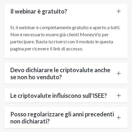
Il webinar è gratuito?
Sì, il webinar è completamente gratuito e aperto a tutti.
Non è necessario essere già clienti MoneyViz per
partecipare. Basta iscriversi con il modulo in questa
pagina per ricevere il link di accesso.
Devo dichiarare le criptovalute anche
se non ho venduto?
Le criptovalute influiscono sull'ISEE?
Posso regolarizzare gli anni precedenti
non dichiarati?