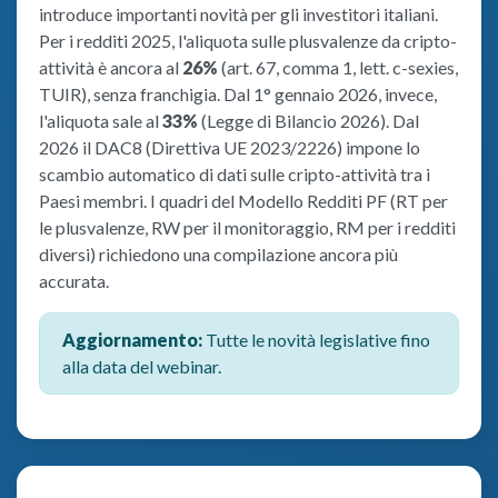
introduce importanti novità per gli investitori italiani.
Per i redditi 2025, l'aliquota sulle plusvalenze da cripto-
attività è ancora al
26%
(art. 67, comma 1, lett. c-sexies,
TUIR), senza franchigia. Dal 1° gennaio 2026, invece,
l'aliquota sale al
33%
(Legge di Bilancio 2026). Dal
2026 il DAC8 (Direttiva UE 2023/2226) impone lo
scambio automatico di dati sulle cripto-attività tra i
Paesi membri. I quadri del Modello Redditi PF (RT per
le plusvalenze, RW per il monitoraggio, RM per i redditi
diversi) richiedono una compilazione ancora più
accurata.
Aggiornamento:
Tutte le novità legislative fino
alla data del webinar.