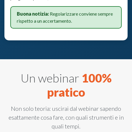
Buona notizia:
Regolarizzare conviene sempre
rispetto a un accertamento.
Un webinar
100%
pratico
Non solo teoria: uscirai dal webinar sapendo
esattamente cosa fare, con quali strumenti e in
quali tempi.