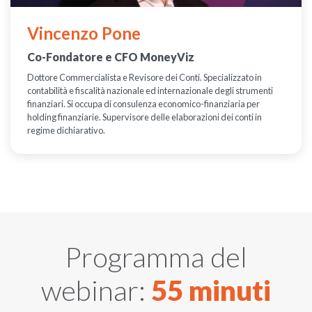
Vincenzo Pone
Co-Fondatore e CFO MoneyViz
Dottore Commercialista e Revisore dei Conti. Specializzato in
contabilità e fiscalità nazionale ed internazionale degli strumenti
finanziari. Si occupa di consulenza economico-finanziaria per
holding finanziarie. Supervisore delle elaborazioni dei conti in
regime dichiarativo.
Programma del
webinar:
55 minuti