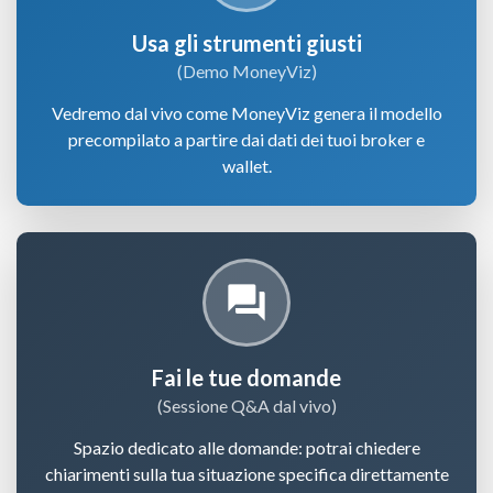
Usa gli strumenti giusti
(Demo MoneyViz)
Vedremo dal vivo come MoneyViz genera il modello
precompilato a partire dai dati dei tuoi broker e
wallet.
question_answer
Fai le tue domande
(Sessione Q&A dal vivo)
Spazio dedicato alle domande: potrai chiedere
chiarimenti sulla tua situazione specifica direttamente