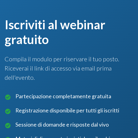
Iscriviti al webinar
gratuito
Compila il modulo per riservare il tuo posto.
Riceverai il link di accesso via email prima
dell'evento.
Partecipazione completamente gratuita
Registrazione disponibile per tutti gli iscritti
Sessione di domande e risposte dal vivo